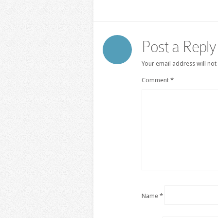
Post a Reply
Your email address will not
Comment
*
Name
*