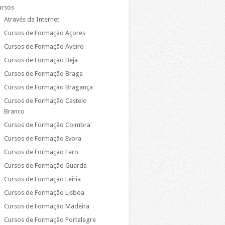
ursos
Através da Internet
Cursos de Formação Açores
Cursos de Formação Aveiro
Cursos de Formação Beja
Cursos de Formação Braga
Cursos de Formação Bragança
Cursos de Formação Castelo
Branco
Cursos de Formação Coimbra
Cursos de Formação Evora
Cursos de Formação Faro
Cursos de Formação Guarda
Cursos de Formação Leiria
Cursos de Formação Lisboa
Cursos de Formação Madeira
Cursos de Formação Portalegre