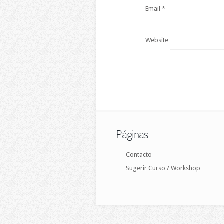
Email
*
Website
Páginas
Contacto
Sugerir Curso / Workshop