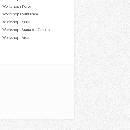
Workshops Porto
Workshops Santarem
Workshops Setubal
Workshops Viana do Castelo
Workshops Viseu