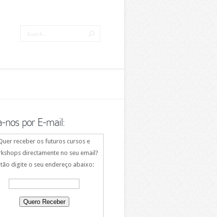
a-nos por E-mail:
Quer receber os futuros cursos e
kshops directamente no seu email?
tão digite o seu endereço abaixo: