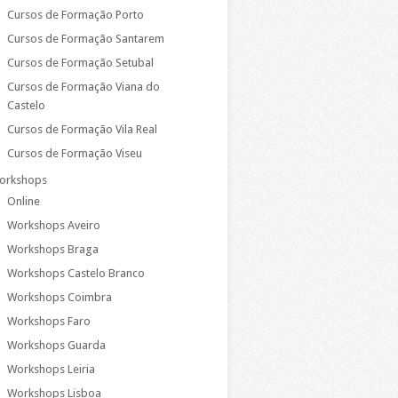
Cursos de Formação Porto
Cursos de Formação Santarem
Cursos de Formação Setubal
Cursos de Formação Viana do
Castelo
Cursos de Formação Vila Real
Cursos de Formação Viseu
orkshops
Online
Workshops Aveiro
Workshops Braga
Workshops Castelo Branco
Workshops Coimbra
Workshops Faro
Workshops Guarda
Workshops Leiria
Workshops Lisboa