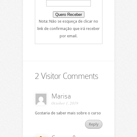
Nota: Não se esqueça de clicar no
link de confirmação que irá receber
por email.
2 Visitor Comments
Marisa
October 1, 2019
Gostaria de saber mais sobre o curso
Reply