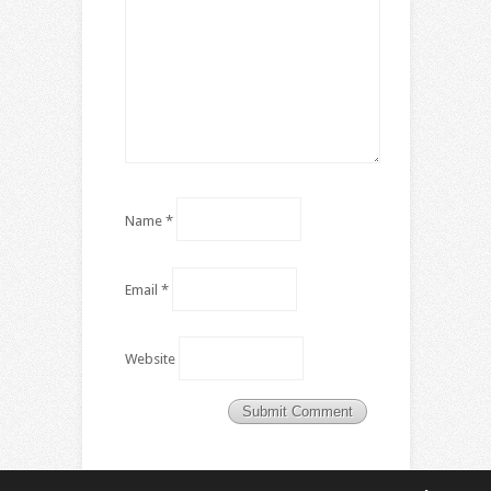
Name
*
Email
*
Website