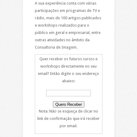
A sua experiência conta com várias
participações em programas de TV e
rádio, mais de 100 artigos publicados
e workshops realizados para o
público em geral e empresarial, entre
outras atividades no âmbito da
Consultoria de Imagem.
Quer receber os futuros cursos e
workshops directamente no seu
email? Então digite o seu endereço
abaixo:
Nota: Não se esqueça de clicar no
link de confirmação que irá receber
por email.