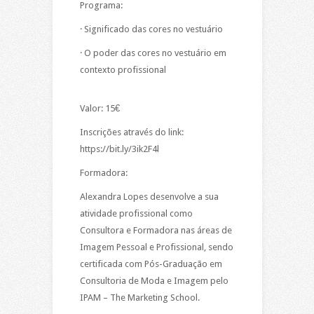
Programa:
· Significado das cores no vestuário
· O poder das cores no vestuário em
contexto profissional
Valor: 15€
Inscrições através do link:
https://bit.ly/3ik2F4l
Formadora:
Alexandra Lopes desenvolve a sua
atividade profissional como
Consultora e Formadora nas áreas de
Imagem Pessoal e Profissional, sendo
certificada com Pós-Graduação em
Consultoria de Moda e Imagem pelo
IPAM – The Marketing School.