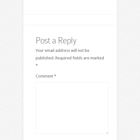
Post a Reply
Your email address will not be
published.
Required fields are marked
*
Comment
*