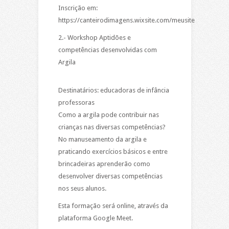
Inscrição em:
https://canteirodimagens.wixsite.com/meusite
2.- Workshop Aptidões e
competências desenvolvidas com
Argila
Destinatários: educadoras de infância
professoras
Como a argila pode contribuir nas
crianças nas diversas competências?
No manuseamento da argila e
praticando exercícios básicos e entre
brincadeiras aprenderão como
desenvolver diversas competências
nos seus alunos.
Esta formação será online, através da
plataforma Google Meet.