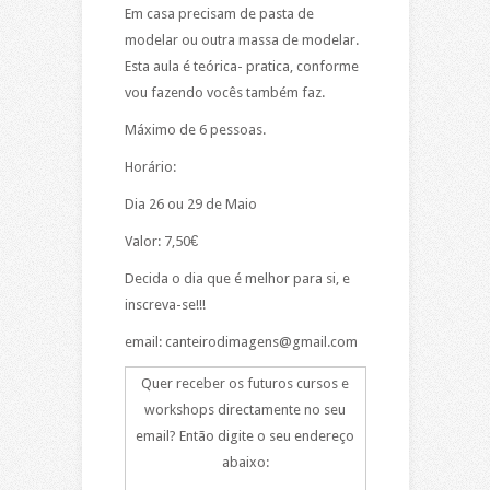
Em casa precisam de pasta de
modelar ou outra massa de modelar.
Esta aula é teórica- pratica, conforme
vou fazendo vocês também faz.
Máximo de 6 pessoas.
Horário:
Dia 26 ou 29 de Maio
Valor: 7,50€
Decida o dia que é melhor para si, e
inscreva-se!!!
email: canteirodimagens@gmail.com
Quer receber os futuros cursos e
workshops directamente no seu
email? Então digite o seu endereço
abaixo: