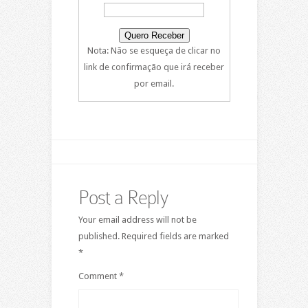
Nota: Não se esqueça de clicar no
link de confirmação que irá receber
por email.
Post a Reply
Your email address will not be
published.
Required fields are marked
*
Comment
*